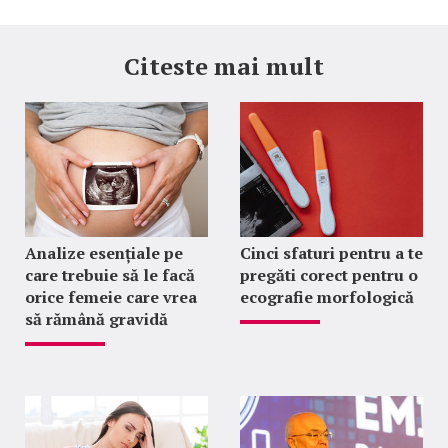
Citeste mai mult
Analize esențiale pe
Cinci sfaturi pentru a te
care trebuie să le facă
pregăti corect pentru o
orice femeie care vrea
ecografie morfologică
să rămână gravidă