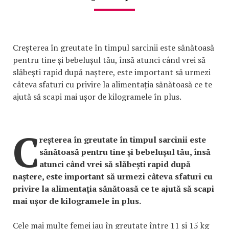
Creșterea în greutate în timpul sarcinii este sănătoasă
pentru tine și bebelușul tău, însă atunci când vrei să
slăbești rapid după naștere, este important să urmezi
câteva sfaturi cu privire la alimentația sănătoasă ce te
ajută să scapi mai ușor de kilogramele în plus.
C
reșterea în greutate în timpul sarcinii este
sănătoasă pentru tine și bebelușul tău, însă
atunci când vrei să slăbești rapid după
naștere, este important să urmezi câteva sfaturi cu
privire la alimentația sănătoasă ce te ajută să scapi
mai ușor de kilogramele în plus.
Cele mai multe femei iau în greutate între 11 și 15 kg