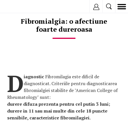
Inregistreaza
Fibromialgia: o afectiune
foarte dureroasa
D
iagnostic
Fibromilagia este dificil de
diagnosticat. Criteriile pentru diagnosticarea
fibromialgiei stabilite de "American College of
Rheumatology" sunt:
durere difuza prezenta pentru cel putin 3 luni;
durere in 11 sau mai multe din cele 18 puncte
sensibile, caracteristice fibromilagiei.