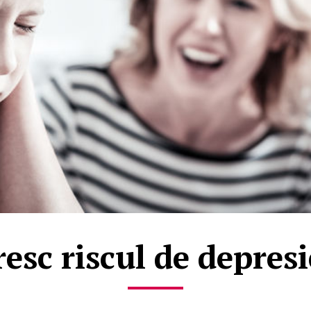
resc riscul de depresi