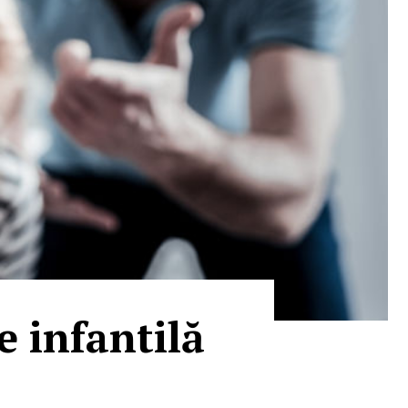
e infantilă