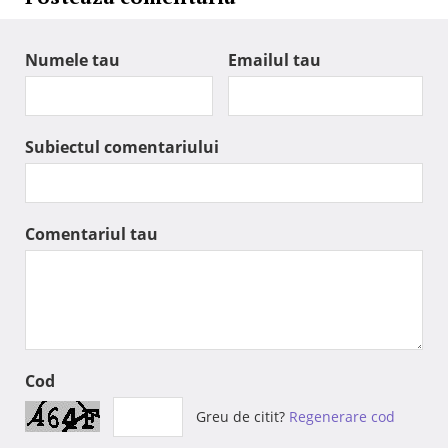
Numele tau
Emailul tau
Subiectul comentariului
Comentariul tau
Cod
Greu de citit?
Regenerare cod