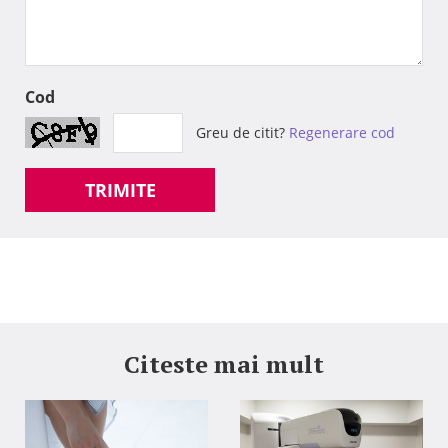
Cod
Greu de citit?
Regenerare cod
TRIMITE
Citeste mai mult