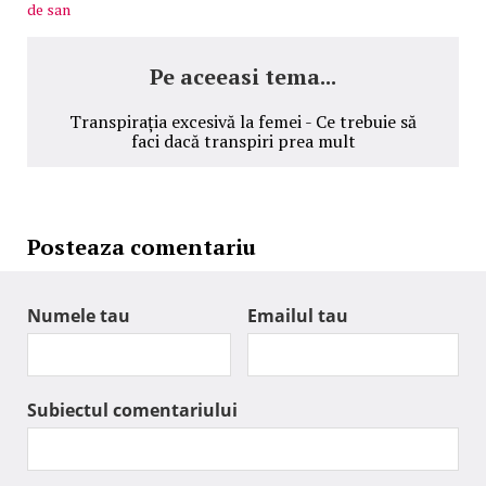
de san
Pe aceeasi tema...
Transpirația excesivă la femei - Ce trebuie să
faci dacă transpiri prea mult
Posteaza comentariu
Numele tau
Emailul tau
Subiectul comentariului