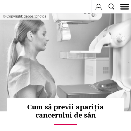
Inregistreaza
© Copyright: depositphotos
Cum să previi apariția
cancerului de sân