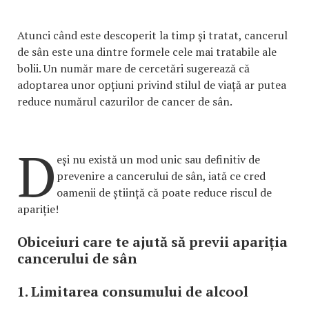
Atunci când este descoperit la timp și tratat, cancerul
de sân este una dintre formele cele mai tratabile ale
bolii. Un număr mare de cercetări sugerează că
adoptarea unor opțiuni privind stilul de viață ar putea
reduce numărul cazurilor de cancer de sân.
D
eși nu există un mod unic sau definitiv de
prevenire a cancerului de sân, iată ce cred
oamenii de știință că poate reduce riscul de
apariție!
Obiceiuri care te ajută să previi apariția
cancerului de sân
1. Limitarea consumului de alcool