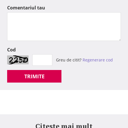
Comentariul tau
Cod
Greu de citit?
Regenerare cod
TRIMITE
Citeste mai mult