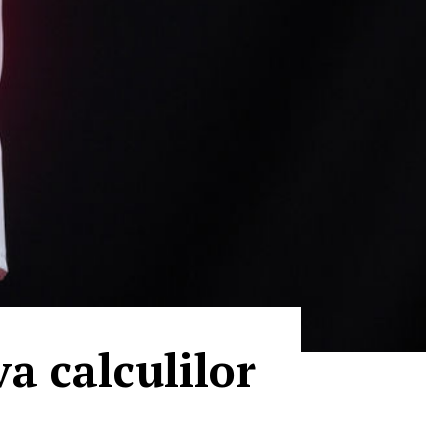
va calculilor