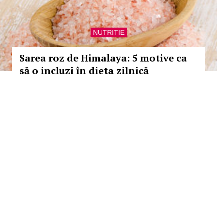
NUTRITIE
Sarea roz de Himalaya: 5 motive ca
să o incluzi în dieta zilnică