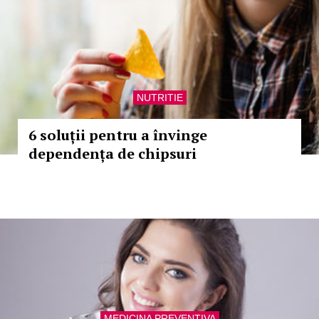
NUTRITIE
6 soluții pentru a învinge
dependența de chipsuri
MEDICINA PREVENTIVA