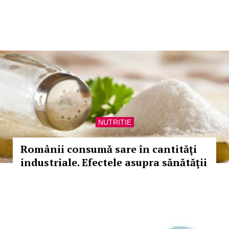
NUTRITIE
Românii consumă sare în cantităţi
industriale. Efectele asupra sănătăţii