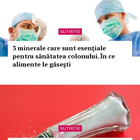
NUTRITIE
3 minerale care sunt esenţiale
pentru sănătatea colonului. În ce
alimente le găseşti
NUTRITIE