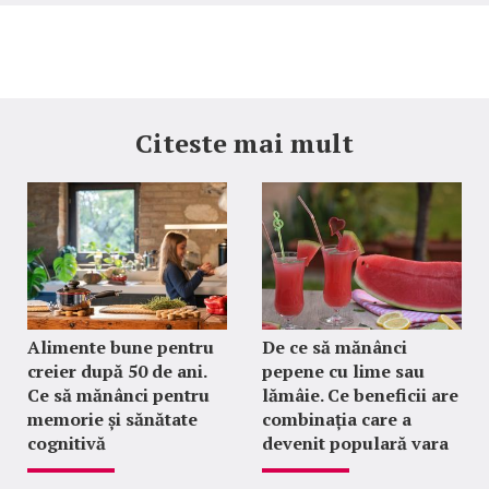
Citeste mai mult
Alimente bune pentru
De ce să mănânci
creier după 50 de ani.
pepene cu lime sau
Ce să mănânci pentru
lămâie. Ce beneficii are
memorie și sănătate
combinația care a
cognitivă
devenit populară vara