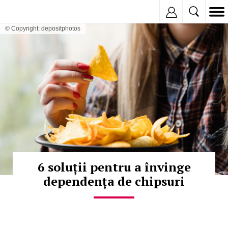
Inregistreaza
© Copyright: depositphotos
6 soluții pentru a învinge
dependența de chipsuri