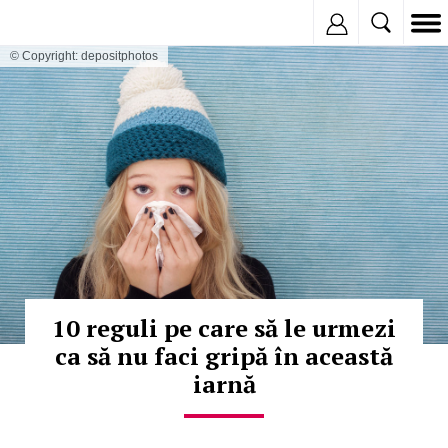
Inregistreaza
© Copyright: depositphotos
10 reguli pe care să le urmezi
ca să nu faci gripă în această
iarnă