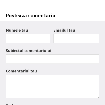
Posteaza comentariu
Numele tau
Emailul tau
Subiectul comentariului
Comentariul tau