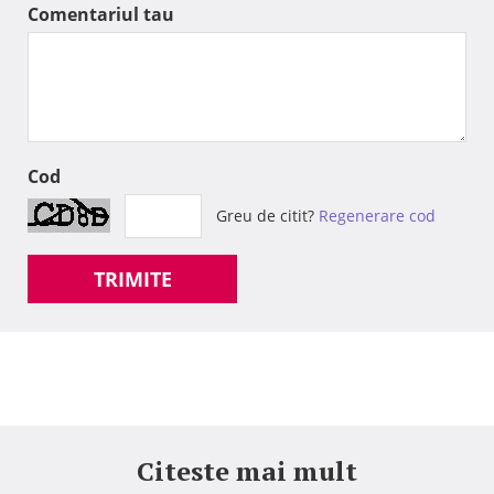
Comentariul tau
Cod
Greu de citit?
Regenerare cod
TRIMITE
Citeste mai mult