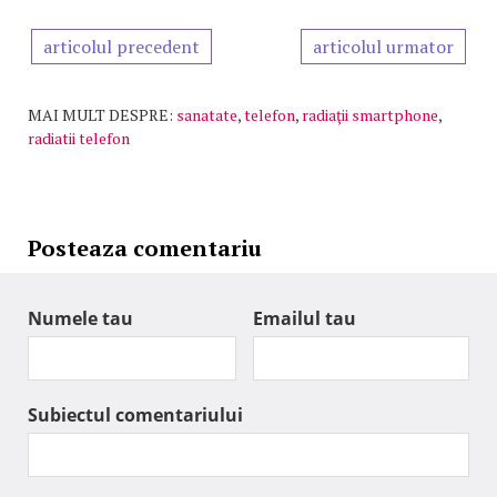
articolul precedent
articolul urmator
MAI MULT DESPRE:
sanatate
,
telefon
,
radiaţii smartphone
,
radiatii telefon
Posteaza comentariu
Numele tau
Emailul tau
Subiectul comentariului