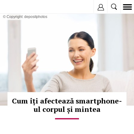
Inregistreaza
© Copyright: depositphotos
Cum îți afectează smartphone-
ul corpul și mintea