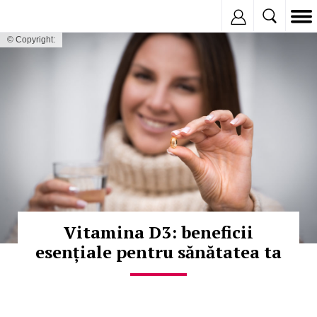
Inregistreaza
© Copyright:
Vitamina D3: beneficii
esențiale pentru sănătatea ta