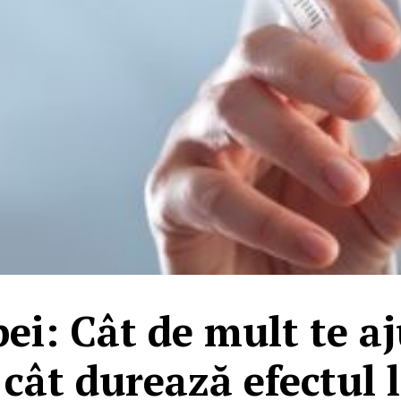
ei: Cât de mult te a
 cât durează efectul 