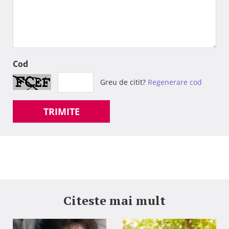
Cod
Greu de citit?
Regenerare cod
TRIMITE
Citeste mai mult