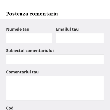
Posteaza comentariu
Numele tau
Emailul tau
Subiectul comentariului
Comentariul tau
Cod