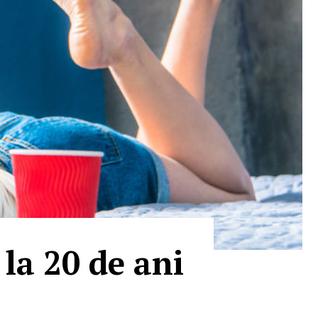
la 20 de ani