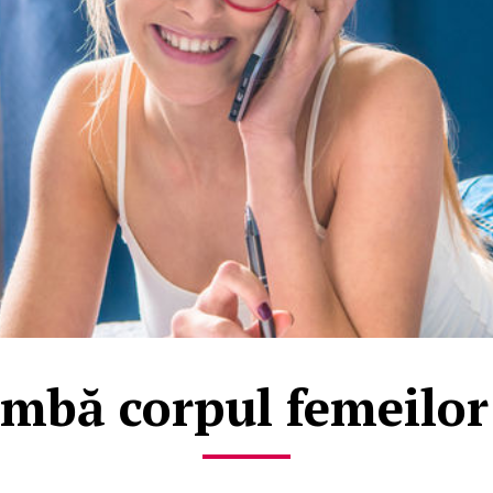
mbă corpul femeilor 