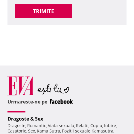
TRIMITE
Urmareste-ne pe
Dragoste & Sex
Dragoste
Romantic
Viata sexuala
Relatii
Cuplu
Iubire
,
,
,
,
,
,
Casatorie
Sex
Kama Sutra
Pozitii sexuale Kamasutra
,
,
,
,