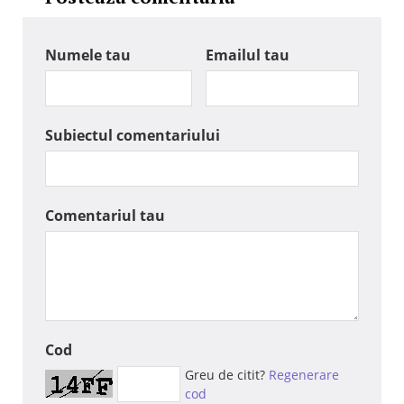
Numele tau
Emailul tau
Subiectul comentariului
Comentariul tau
Cod
Greu de citit?
Regenerare
cod