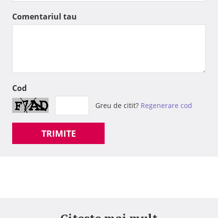
Comentariul tau
Cod
Greu de citit?
Regenerare cod
TRIMITE