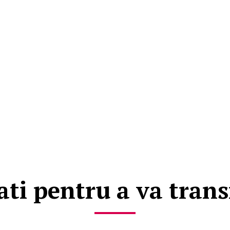
ti pentru a va tran