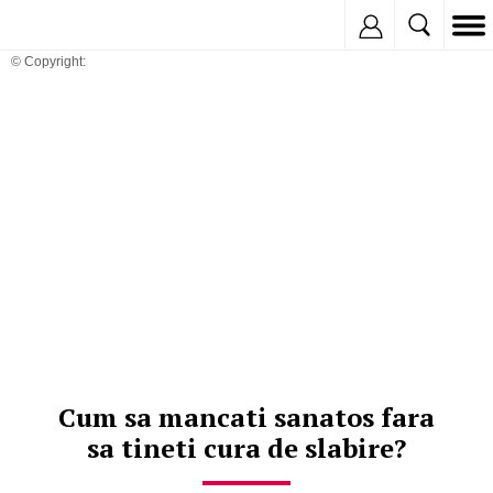
Inregistreaza
© Copyright:
Cum sa mancati sanatos fara
sa tineti cura de slabire?