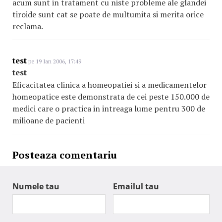
acum sunt in tratament cu niste probleme ale glandei
tiroide sunt cat se poate de multumita si merita orice
reclama.
test
pe 19 Ian 2006, 17:49
test
Eficacitatea clinica a homeopatiei si a medicamentelor
homeopatice este demonstrata de cei peste 150.000 de
medici care o practica in intreaga lume pentru 300 de
milioane de pacienti
Posteaza comentariu
Numele tau
Emailul tau