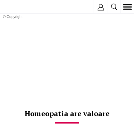
Inregistreaza
© Copyright:
Homeopatia are valoare