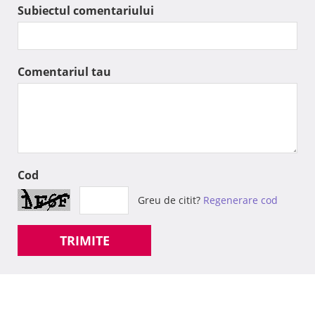
Subiectul comentariului
Comentariul tau
Cod
Greu de citit?
Regenerare cod
TRIMITE