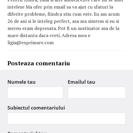
intelese Ma ofer prin email sa va ajut cu sfaturi la
diferite probleme, fiindca stiu cum este. Eu am acum
26 de ani si le inteleg perfect, asa ma simtem si eu si
mereu eram depresata. Pot fi un sustinator asa de la
mare distanta daca vreti. Adresa mea e
ligia@exprimare.com
Posteaza comentariu
Numele tau
Emailul tau
Subiectul comentariului