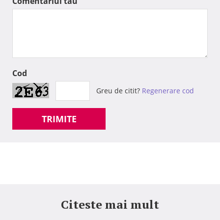
Comentariul tau
Cod
Greu de citit?
Regenerare cod
TRIMITE
Citeste mai mult