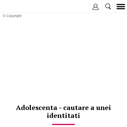
Inregistreaza
© Copyright:
Adolescenta - cautare a unei
identitati