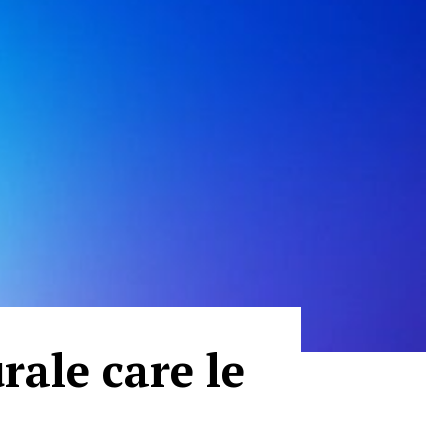
rale care le