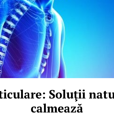
ticulare: Soluţii natu
calmează