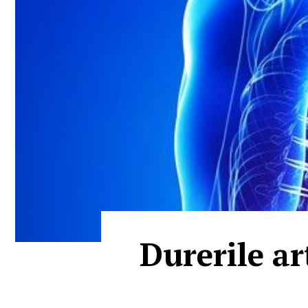
Durerile ar