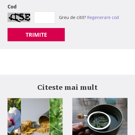
Cod
Greu de citit?
Regenerare cod
TRIMITE
Citeste mai mult