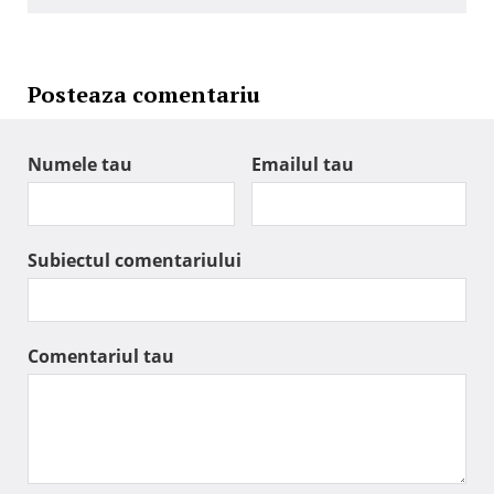
Posteaza comentariu
Numele tau
Emailul tau
Subiectul comentariului
Comentariul tau