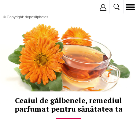
Inregistreaza
© Copyright: depositphotos
Ceaiul de gălbenele, remediul
parfumat pentru sănătatea ta