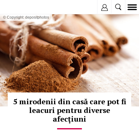
Inregistreaza
© Copyright: depositphotos
5 mirodenii din casă care pot fi
leacuri pentru diverse
afecţiuni