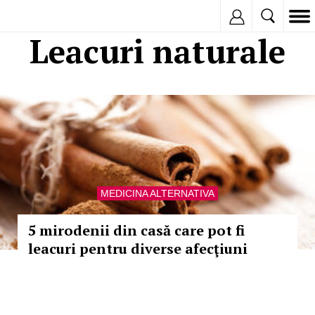
Inregistreaza
Leacuri naturale
MEDICINA ALTERNATIVA
5 mirodenii din casă care pot fi
leacuri pentru diverse afecţiuni