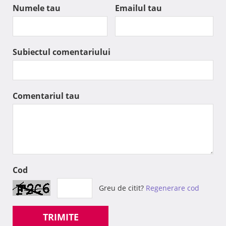
Numele tau
Emailul tau
Subiectul comentariului
Comentariul tau
Cod
Greu de citit?
Regenerare cod
TRIMITE