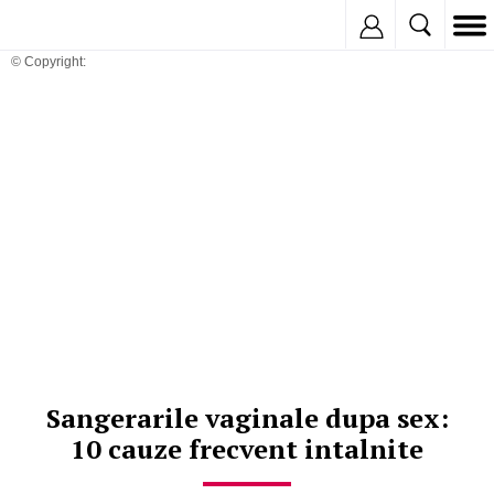
Inregistreaza
© Copyright:
Sangerarile vaginale dupa sex:
10 cauze frecvent intalnite