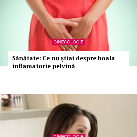
GINECOLOGIE
Sănătate: Ce nu ştiai despre boala
inflamatorie pelvină
GINECOLOGIE