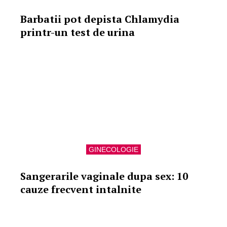
Barbatii pot depista Chlamydia
printr-un test de urina
GINECOLOGIE
Sangerarile vaginale dupa sex: 10
cauze frecvent intalnite