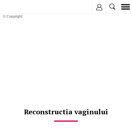
Inregistreaza
© Copyright:
Reconstructia vaginului