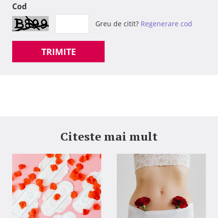
Cod
Greu de citit?
Regenerare cod
TRIMITE
Citeste mai mult