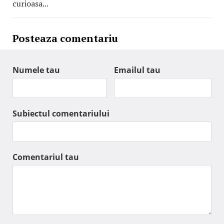
curioasa...
Posteaza comentariu
Numele tau
Emailul tau
Subiectul comentariului
Comentariul tau