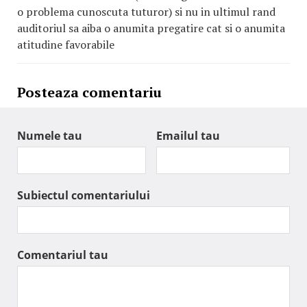
o problema cunoscuta tuturor) si nu in ultimul rand
auditoriul sa aiba o anumita pregatire cat si o anumita
atitudine favorabile
Posteaza comentariu
Numele tau
Emailul tau
Subiectul comentariului
Comentariul tau