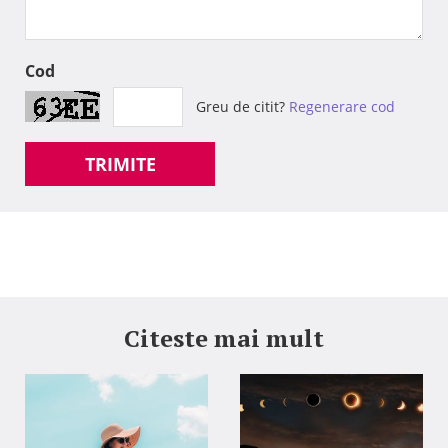
Cod
Greu de citit?
Regenerare cod
TRIMITE
Citeste mai mult