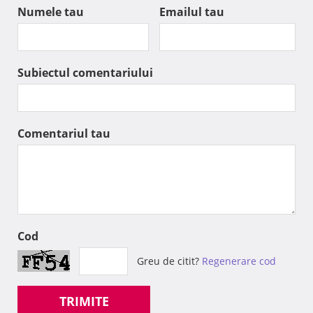
Numele tau
Emailul tau
Subiectul comentariului
Comentariul tau
Cod
Greu de citit?
Regenerare cod
TRIMITE