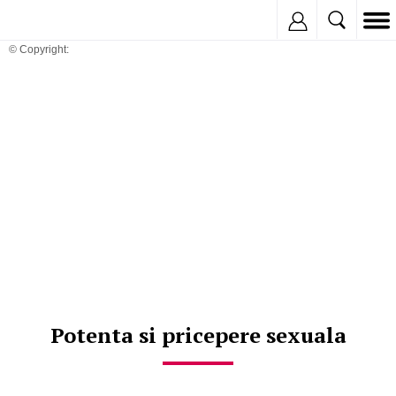
Inregistreaza
© Copyright:
Potenta si pricepere sexuala