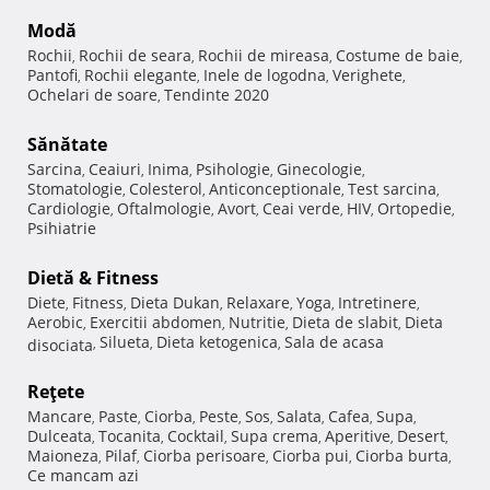
Modă
Rochii
Rochii de seara
Rochii de mireasa
Costume de baie
,
,
,
,
Pantofi
Rochii elegante
Inele de logodna
Verighete
,
,
,
,
Ochelari de soare
Tendinte 2020
,
Sănătate
Sarcina
Ceaiuri
Inima
Psihologie
Ginecologie
,
,
,
,
,
Stomatologie
Colesterol
Anticonceptionale
Test sarcina
,
,
,
,
Cardiologie
Oftalmologie
Avort
Ceai verde
HIV
Ortopedie
,
,
,
,
,
,
Psihiatrie
Dietă & Fitness
Diete
Fitness
Dieta Dukan
Relaxare
Yoga
Intretinere
,
,
,
,
,
,
Aerobic
Exercitii abdomen
Nutritie
Dieta de slabit
Dieta
,
,
,
,
Silueta
Dieta ketogenica
Sala de acasa
disociata
,
,
,
Reţete
Mancare
Paste
Ciorba
Peste
Sos
Salata
Cafea
Supa
,
,
,
,
,
,
,
,
Dulceata
Tocanita
Cocktail
Supa crema
Aperitive
Desert
,
,
,
,
,
,
Maioneza
Pilaf
Ciorba perisoare
Ciorba pui
Ciorba burta
,
,
,
,
,
Ce mancam azi