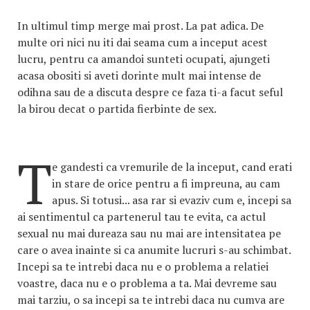
In ultimul timp merge mai prost. La pat adica. De
multe ori nici nu iti dai seama cum a inceput acest
lucru, pentru ca amandoi sunteti ocupati, ajungeti
acasa obositi si aveti dorinte mult mai intense de
odihna sau de a discuta despre ce faza ti-a facut seful
la birou decat o partida fierbinte de sex.
T
e gandesti ca vremurile de la inceput, cand erati
in stare de orice pentru a fi impreuna, au cam
apus. Si totusi... asa rar si evaziv cum e, incepi sa
ai sentimentul ca partenerul tau te evita, ca actul
sexual nu mai dureaza sau nu mai are intensitatea pe
care o avea inainte si ca anumite lucruri s-au schimbat.
Incepi sa te intrebi daca nu e o problema a relatiei
voastre, daca nu e o problema a ta. Mai devreme sau
mai tarziu, o sa incepi sa te intrebi daca nu cumva are