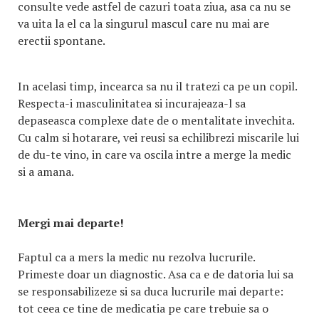
consulte vede astfel de cazuri toata ziua, asa ca nu se
va uita la el ca la singurul mascul care nu mai are
erectii spontane.
In acelasi timp, incearca sa nu il tratezi ca pe un copil.
Respecta-i masculinitatea si incurajeaza-l sa
depaseasca complexe date de o mentalitate invechita.
Cu calm si hotarare, vei reusi sa echilibrezi miscarile lui
de du-te vino, in care va oscila intre a merge la medic
si a amana.
Mergi mai departe!
Faptul ca a mers la medic nu rezolva lucrurile.
Primeste doar un diagnostic. Asa ca e de datoria lui sa
se responsabilizeze si sa duca lucrurile mai departe:
tot ceea ce tine de medicatia pe care trebuie sa o