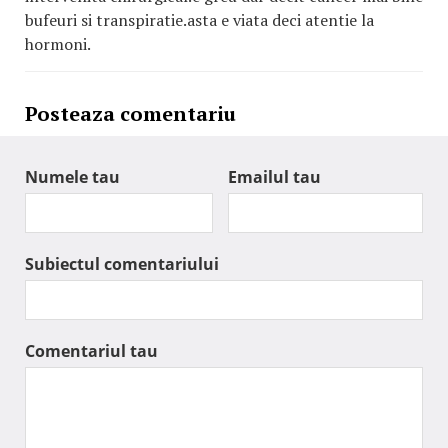
bufeuri si transpiratie.asta e viata deci atentie la
hormoni.
Posteaza comentariu
Numele tau
Emailul tau
Subiectul comentariului
Comentariul tau