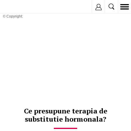
Inregistreaza
© Copyright:
Ce presupune terapia de
substitutie hormonala?