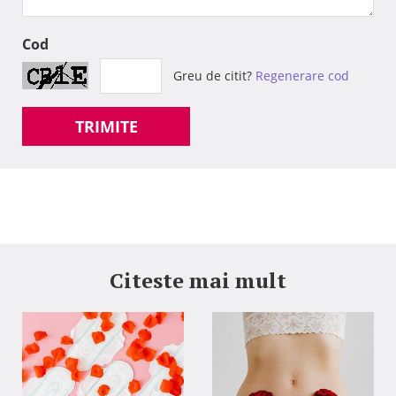
Cod
Greu de citit?
Regenerare cod
TRIMITE
Citeste mai mult