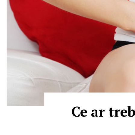
Ce ar tre