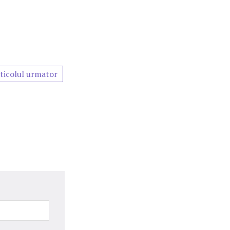
ticolul urmator