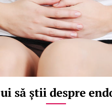
bui să știi despre en