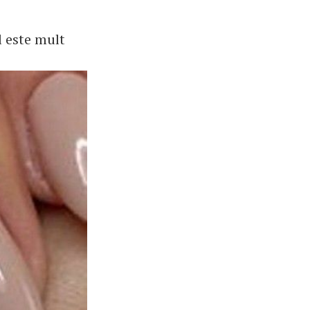
l este mult