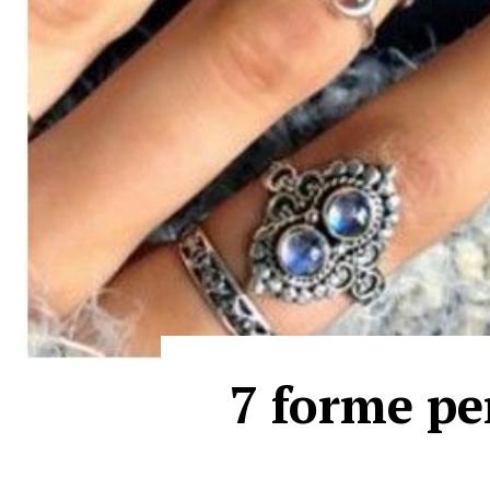
7 forme pen