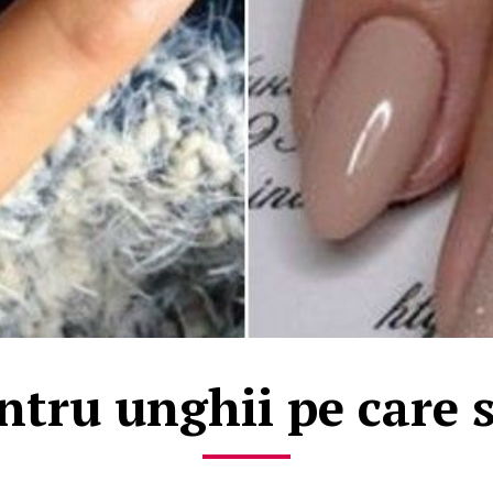
tru unghii pe care s