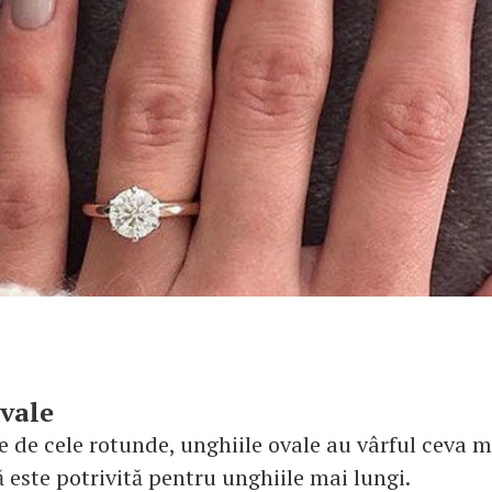
vale
 de cele rotunde, unghiile ovale au vârful ceva ma
 este potrivită pentru unghiile mai lungi.