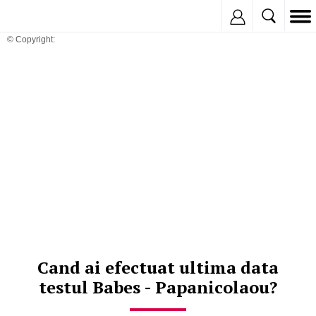
Inregistreaza
© Copyright:
Cand ai efectuat ultima data
testul Babes - Papanicolaou?