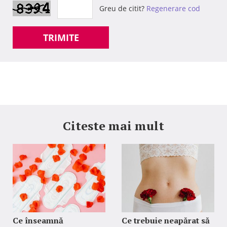
Greu de citit?
Regenerare cod
TRIMITE
Citeste mai mult
Ce înseamnă
Ce trebuie neapărat să