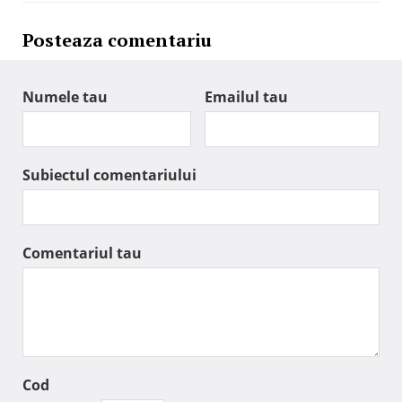
Posteaza comentariu
Numele tau
Emailul tau
Subiectul comentariului
Comentariul tau
Cod