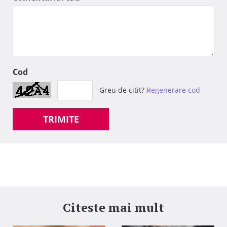
Cod
Greu de citit?
Regenerare cod
TRIMITE
Citeste mai mult