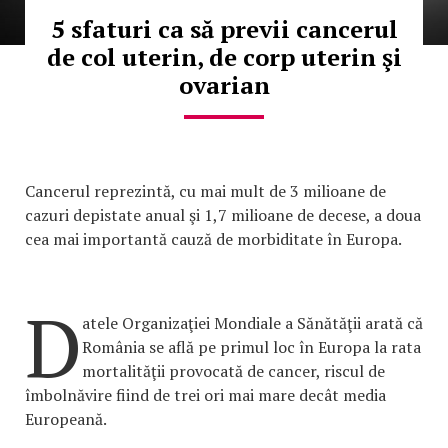
5 sfaturi ca să previi cancerul
de col uterin, de corp uterin şi
ovarian
Cancerul reprezintă, cu mai mult de 3 milioane de
cazuri depistate anual şi 1,7 milioane de decese, a doua
cea mai importantă cauză de morbiditate în Europa.
D
atele Organizaţiei Mondiale a Sănătăţii arată că
România se află pe primul loc în Europa la rata
mortalităţii provocată de cancer, riscul de
îmbolnăvire fiind de trei ori mai mare decât media
Europeană.