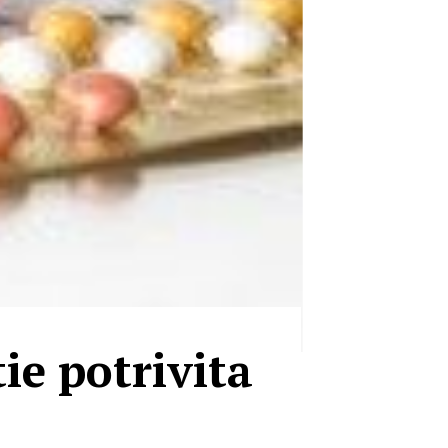
ie potrivita