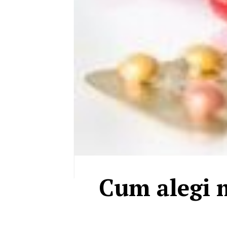
Cum alegi m