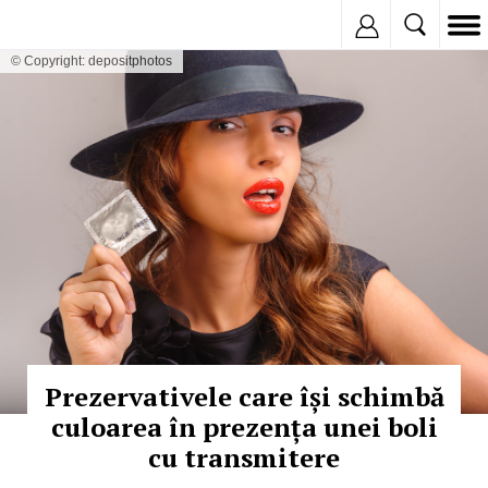
Inregistreaza
© Copyright: depositphotos
Prezervativele care își schimbă
culoarea în prezența unei boli
cu transmitere