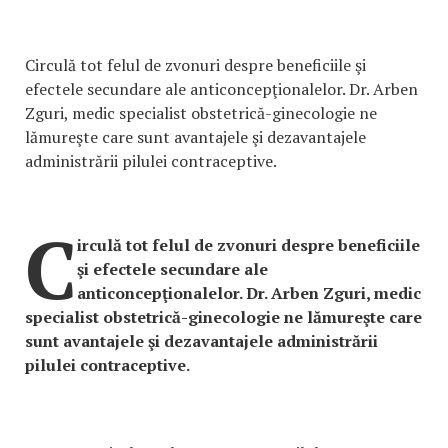
Circulă tot felul de zvonuri despre beneficiile şi
efectele secundare ale anticoncepţionalelor. Dr. Arben
Zguri, medic specialist obstetrică-ginecologie ne
lămureşte care sunt avantajele şi dezavantajele
administrării pilulei contraceptive.
C
irculă tot felul de zvonuri despre beneficiile
şi efectele secundare ale
anticoncepţionalelor. Dr. Arben Zguri, medic
specialist obstetrică-ginecologie ne lămureşte care
sunt avantajele şi dezavantajele administrării
pilulei contraceptive.