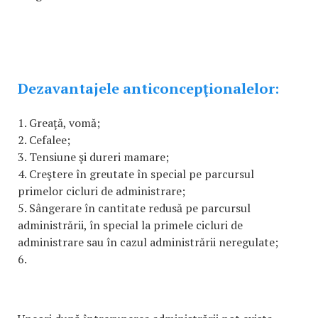
Dezavantajele anticoncepţionalelor:
1. Greaţă, vomă;
2. Cefalee;
3. Tensiune şi dureri mamare;
4. Creştere în greutate în special pe parcursul
primelor cicluri de administrare;
5. Sângerare în cantitate redusă pe parcursul
administrării, în special la primele cicluri de
administrare sau în cazul administrării neregulate;
6.