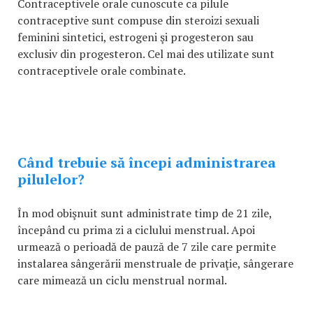
Contraceptivele orale cunoscute ca pilule
contraceptive sunt compuse din steroizi sexuali
feminini sintetici, estrogeni şi progesteron sau
exclusiv din progesteron. Cel mai des utilizate sunt
contraceptivele orale combinate.
Când trebuie să începi administrarea
pilulelor?
În mod obişnuit sunt administrate timp de 21 zile,
începând cu prima zi a ciclului menstrual. Apoi
urmează o perioadă de pauză de 7 zile care permite
instalarea sângerării menstruale de privaţie, sângerare
care mimează un ciclu menstrual normal.