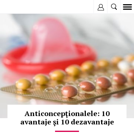
Inregistreaza
© Copyright:
Anticoncepţionalele: 10
avantaje şi 10 dezavantaje