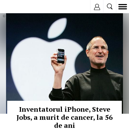
Inregistreaza
© Copyright:
Inventatorul iPhone, Steve
Jobs, a murit de cancer, la 56
de ani