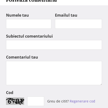
Numele tau
Emailul tau
Subiectul comentariului
Comentariul tau
Cod
Greu de citit?
Regenerare cod