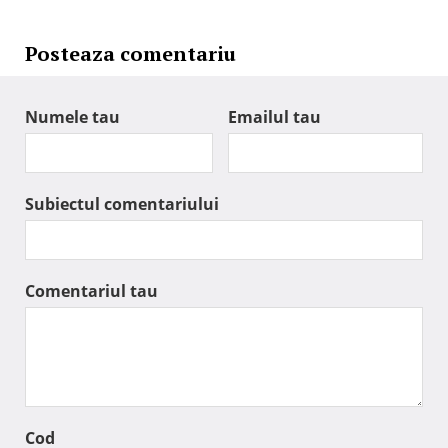
Posteaza comentariu
Numele tau
Emailul tau
Subiectul comentariului
Comentariul tau
Cod