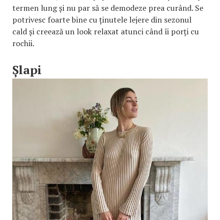
termen lung și nu par să se demodeze prea curând. Se
potrivesc foarte bine cu ținutele lejere din sezonul
cald și creează un look relaxat atunci când îi porți cu
rochii.
Șlapi