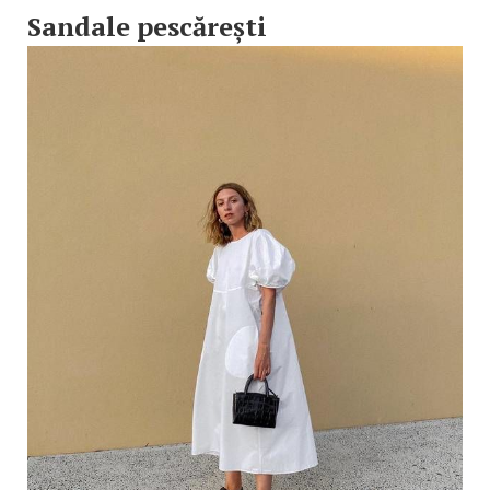
Sandale pescărești