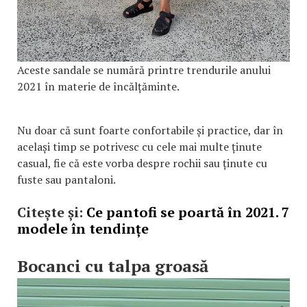
Aceste sandale se numără printre trendurile anului
2021 în materie de încălțăminte.
Nu doar că sunt foarte confortabile și practice, dar în
același timp se potrivesc cu cele mai multe ținute
casual, fie că este vorba despre rochii sau ținute cu
fuste sau pantaloni.
Citește și:
Ce pantofi se poartă în 2021. 7
modele în tendințe
Bocanci cu talpa groasă