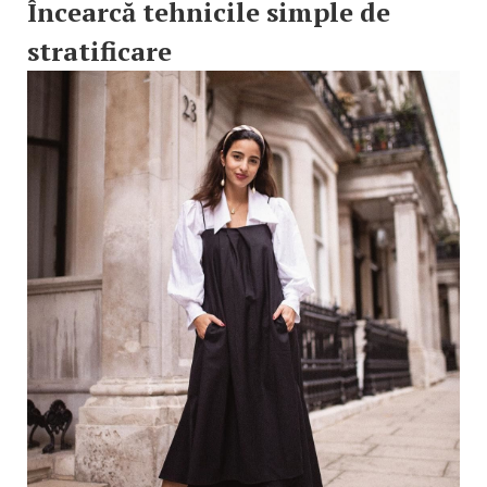
Încearcă tehnicile simple de
stratificare