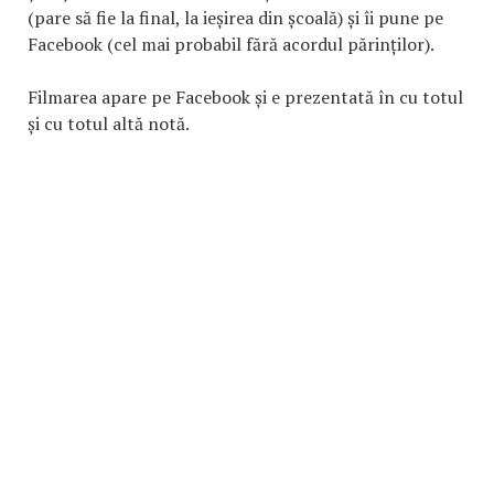
(pare să fie la final, la ieșirea din școală) și îi pune pe
Facebook (cel mai probabil fără acordul părinților).
Filmarea apare pe Facebook și e prezentată în cu totul
și cu totul altă notă.