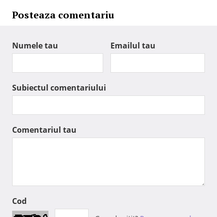
Posteaza comentariu
Numele tau
Emailul tau
Subiectul comentariului
Comentariul tau
Cod