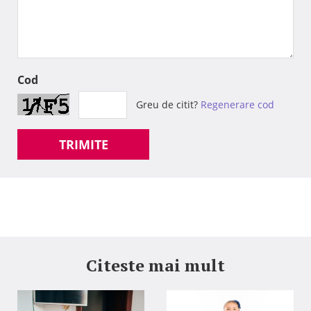
Cod
Greu de citit?
Regenerare cod
TRIMITE
Citeste mai mult