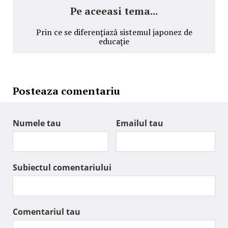
Pe aceeasi tema...
Prin ce se diferențiază sistemul japonez de
educație
Posteaza comentariu
Numele tau
Emailul tau
Subiectul comentariului
Comentariul tau