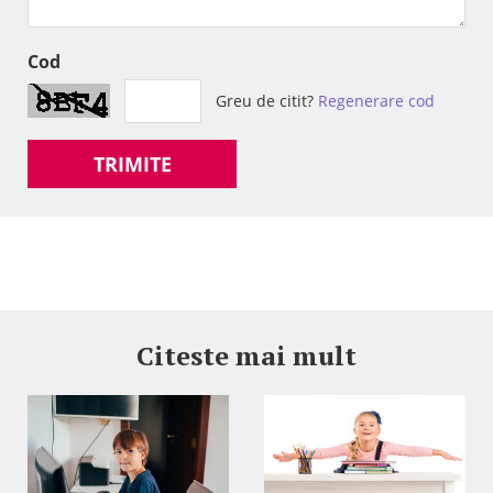
Cod
Greu de citit?
Regenerare cod
TRIMITE
Citeste mai mult