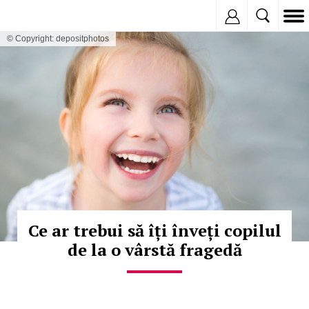
Inregistreaza
© Copyright: depositphotos
Ce ar trebui să îți înveți copilul
de la o vârstă fragedă