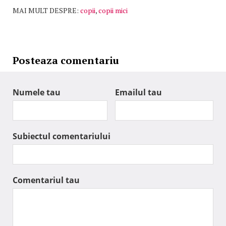
MAI MULT DESPRE:
copii
,
copii mici
Posteaza comentariu
Numele tau
Emailul tau
Subiectul comentariului
Comentariul tau