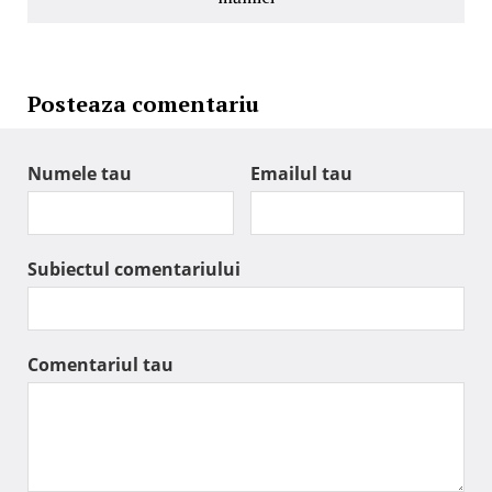
Posteaza comentariu
Numele tau
Emailul tau
Subiectul comentariului
Comentariul tau