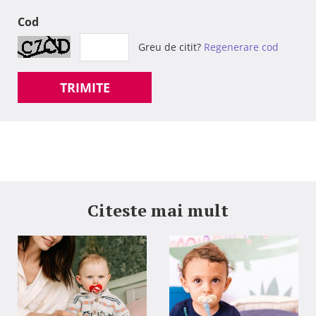
Cod
Greu de citit?
Regenerare cod
TRIMITE
Citeste mai mult