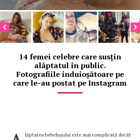
14 femei celebre care susțin
alăptatul în public.
Fotografiile înduioșătoare pe
care le-au postat pe Instagram
lăptarea bebelușului este mai complicată decât